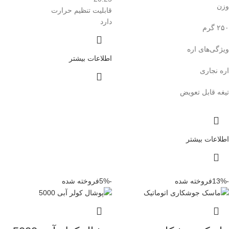
وزن
قابلیت تنظیم حرارت
دارد
۲۵۰ گرم
ویژگی‌های اره
اطلاعات بیشتر
اره نجاری
تیغه قابل تعویض
اطلاعات بیشتر
-13%
فروخته شده
-5%
فروخته شده