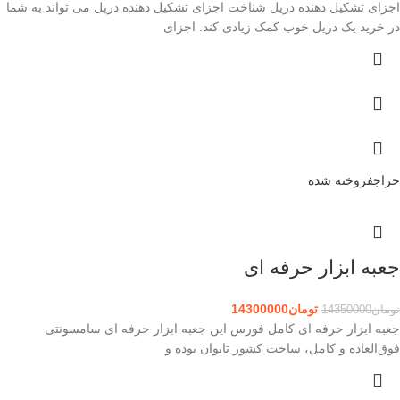
اجزای تشکیل دهنده دریل شناخت اجزای تشکیل دهنده دریل می تواند به شما
در خرید یک دریل خوب کمک زیادی کند. اجزای
حراج
فروخته شده
جعبه ابزار حرفه ای
تومان
14300000
تومان
14350000
جعبه ابزار حرفه ای کامل فورس این جعبه ابزار حرفه ای سامسونتی
فوق‌العاده و کامل، ساخت کشور تایوان بوده و