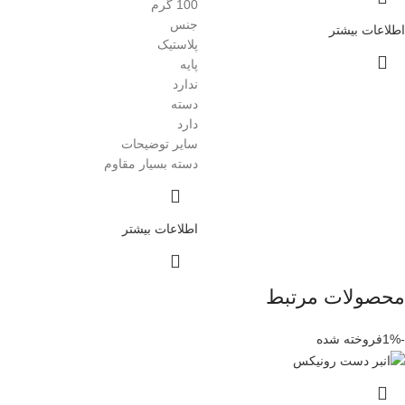
100 گرم
جنس
اطلاعات بیشتر
پلاستیک
پایه
ندارد
دسته
دارد
سایر توضیحات
دسته بسیار مقاوم
اطلاعات بیشتر
محصولات مرتبط
-1%
فروخته شده