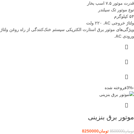
قدرت موتور ۷.۵ اسب بخار
نوع موتور تک سیلندر
۵۴ کیلوگرم
ولتاژ خروجی AC.
۲۲۰ ولت
ویژگی‌های موتور برق استارت الکتریکی سیستم خنک‌کنندگی از راه روغن
ولتاژ
ورودی AC.
-3%
فروخته شده
موتور برق بنزینی
تومان
8250000
تومان
8500000