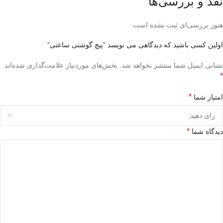
نقد و بررسی‌ها
هنوز بررسی‌ای ثبت نشده است.
اولین کسی باشید که دیدگاهی می نویسد “پیچ گوشتی ساعتی”
نشانی ایمیل شما منتشر نخواهد شد.
بخش‌های موردنیاز علامت‌گذاری شده‌اند
*
*
امتیاز شما
*
دیدگاه شما