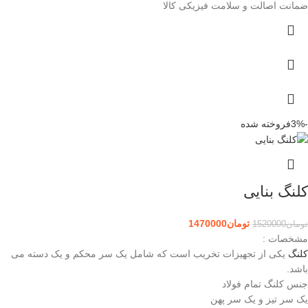
ضمانت اصالت و سلامت فیزیکی کالا
-3%
فروخته شده
کلنگ بنایی
تومان
1470000
تومان
1520000
مشخصات :
کلنگ
یکی از تجهیزات تخریب است که شامل یک سر محکم و یک دسته می‌
باشد.
جنس کلنگ تمام فولاد
یک سر تیز و یک سر پهن