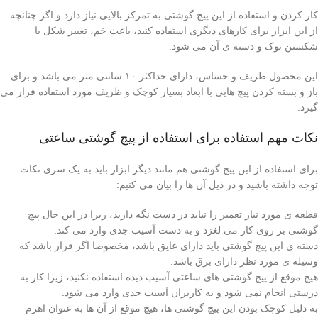
کار کردن و استفاده از این پیچ گوشتی به تمرکز بالایی نیاز دارد و اگر چنانچه
از این ابزار برای کارهای دیگری استفاده کنید، باعث خم، تغییر شکل یا
شکستن نوک و دسته ی آن می شود.
این محصول ظریف و حساس، دارای حداکثر ۱۰ سانتی متر می باشد و برای
باز و بسته کردن پیچ هایی با ابعاد بسیار کوچک و ظریف مورد استفاده قرار می
گیرد.
نکات مهم استفاده برای استفاده از پیچ گوشتی ساعتی
برای استفاده از این پیچ گوشتی هم مانند دیگر ابزار باید به یک سری نکات
توجه داشته باشید و در ذیل آن ها را بیان می کنیم:
قطعه ی مورد نیاز تعمیر را نباید در دست نگه دارید، زیرا در این حال پیچ
گوشتی بر روی کار می لغزد و به دست آسیب جدی وارد می کند.
دسته ی این پیچ گوشتی باید دارای عایق باشد، مخصوصا اگر قرار باشد که
وسیله ی مورد نظر دارای برق باشد.
هیچ موقع از پیچ گوشتی های ساعتی آسیب دیده استفاده نکنید، زیرا کار به
درستی انجام نمی شود و به کاربران آسیب جدی وارد می شود.
به دلیل کوچک بودن این پیچ گوشتی ها، هیچ موقع از آن ها به عنوان اهرم