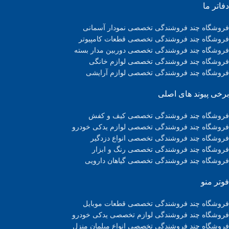
دفاتر ما
فروشگاه چند فروشندگی تخصصی نمودار آسمانی
فروشگاه چند فروشندگی تخصصی قطعات کامپیوتر
فروشگاه چند فروشندگی تخصصی دوربین مدار بسته
فروشگاه چند فروشندگی تخصصی لوازم خانگی
فروشگاه چند فروشندگی تخصصی لوازم آرایشی
برخی پیوند های اصلی
فروشگاه چند فروشندگی تخصصی کیف و کفش
فروشگاه چند فروشندگی تخصصی لوازم یدکی خودرو
فروشگاه چند فروشندگی تخصصی انواع دزدگیر
فروشگاه چند فروشندگی تخصصی رنگ و ابزار
فروشگاه چند فروشندگی تخصصی گیاهان دارویی
فوتر منو
فروشگاه چند فروشندگی تخصصی قطعات موبایل
فروشگاه چند فروشندگی لوازم تخصصی یدکی خودرو
فروشگاه چند فروشندگی تخصصی انواع مبلمان منزل