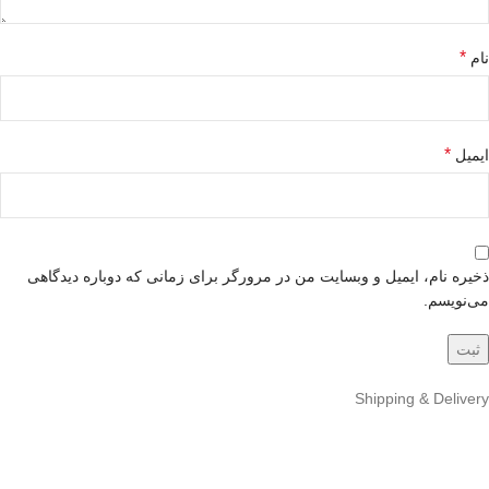
*
نام
*
ایمیل
ذخیره نام، ایمیل و وبسایت من در مرورگر برای زمانی که دوباره دیدگاهی
می‌نویسم.
Shipping & Delivery