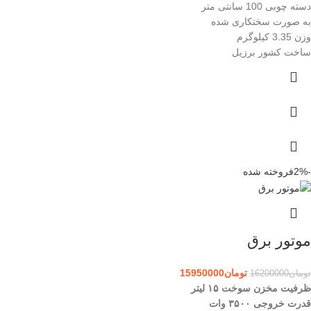
دسته چوبی 100 سانتی متر
به صورت سختکاری شده
وزن 3.35 کیلوگرم
ساخت کشور برزیل
-2%
فروخته شده
موتور برق
تومان
15950000
تومان
16200000
ظرفیت مخزن سوخت ۱۵ لیتر
قدرت خروجی ۳۵۰۰ وات