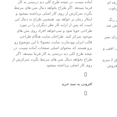
آماده نیست. در نتیجه طرح کلی دید درستی به کار
فرما نمیدهد. اگر طراح بخواهد دنبال متن های مرتبط
مرغوب
بگردد تمرکزش از روی کار اصلی برداشته میشود و
اینکار زمان بر خواهد بود. همچنین طراح به دنبال این
 رنگ
است که پس از ارایه کار نظر دیگران را در مورد
کش ضد
طراحی جویا شود و نمی‌خواهد افراد روی متن های
موجود تمرکز کنند. طراحان سایت هنگام طراحی
ای تمیز
قالب ایران وودمارت سایت معمولا با این موضوع رو
برو هستند که محتوای اصلی صفحات آماده نیست. در
 افقی و
نتیجه طرح کلی دید درستی به کار فرما نمیدهد. اگر
طراح بخواهد دنبال متن های مرتبط بگردد تمرکزش از
روی کار اصلی برداشته میشود.
افزودن به سبد خرید