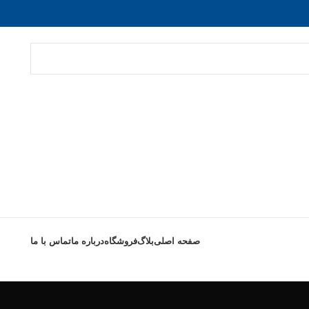
صفحه اصلی
بلاگ
فروشگاه
درباره ما
تماس با ما