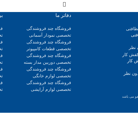
دفاتر ما
بر
فروشگاه چند فروشندگی
فر
فتی
تخصصی نمودار آسمانی
تخ
فروشگاه چند فروشندگی
فر
 نظر
تخصصی قطعات کامپیوتر
تخ
فروشگاه چند فروشندگی
فر
ش کار
تخصصی دوربین مدار بسته
تخ
فروشگاه چند فروشندگی
فر
ون نظر
تخصصی لوازم خانگی
تخ
فروشگاه چند فروشندگی
فر
تخصصی لوازم آرایشی
تخ
و می باشد