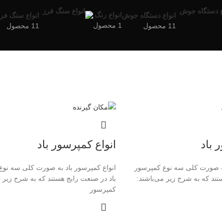
انواع رنگ
انواع دستگاه جوش
انواع سنگ فر
1 محصول
11 محصول
11 محصول
 باد
انواع کمپرسور باد
به صورت کلی سه نوع کمپرسور
انواع کمپرسور باد به صورت کلی سه نوع
تند که به شرح زیر می‌باشند:
باد در صنعت رایج هستند که به شرح زیر م
کمپرسور