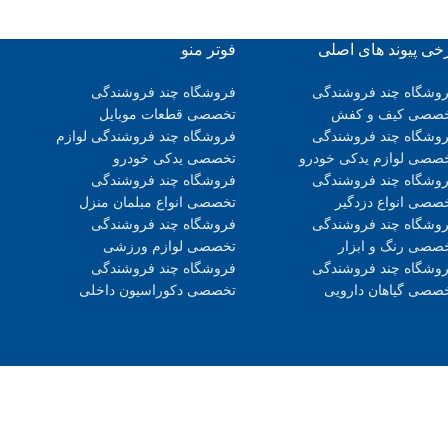
خی پیوند های اصلی
فوتر منو
وشگاه چند فروشندگی
فروشگاه چند فروشندگی
صصی کیف و کفش
تخصصی قطعات موبایل
وشگاه چند فروشندگی
فروشگاه چند فروشندگی لوازم
صصی لوازم یدکی خودرو
تخصصی یدکی خودرو
وشگاه چند فروشندگی
فروشگاه چند فروشندگی
صصی انواع دزدگیر
تخصصی انواع مبلمان منزل
وشگاه چند فروشندگی
فروشگاه چند فروشندگی
صصی رنگ و ابزار
تخصصی لوازم ورزشی
وشگاه چند فروشندگی
فروشگاه چند فروشندگی
صصی گیاهان دارویی
تخصصی دکوراسیون داخلی