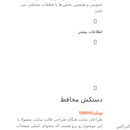
عمومی و همچنین بخش ها یا قطعات مختلفی می
باشد.
اطلاعات بیشتر
دستکش محافظ
تومان
599000
طراحان سایت هنگام طراحی قالب سایت معمولا با
این موضوع رو برو هستند که محتوای اصلی صفحات
کنزاکس