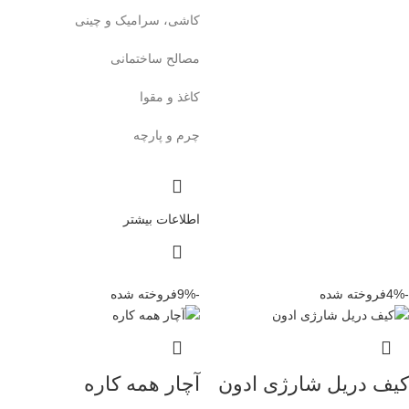
کاشی، سرامیک و چینی
مصالح ساختمانی
کاغذ و مقوا
چرم و پارچه
اطلاعات بیشتر
-4%
فروخته شده
-9%
فروخته شده
کیف دریل شارژی ادون
آچار همه کاره