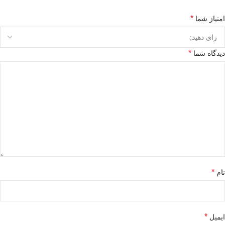
*
امتیاز شما
*
دیدگاه شما
*
نام
*
ایمیل