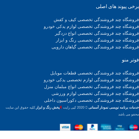
برخی پیوند های اصلی
فروشگاه چند فروشندگی تخصصی کیف و کفش
فروشگاه چند فروشندگی تخصصی لوازم یدکی خودرو
فروشگاه چند فروشندگی تخصصی انواع دزدگیر
فروشگاه چند فروشندگی تخصصی رنگ و ابزار
فروشگاه چند فروشندگی تخصصی گیاهان دارویی
فوتر منو
فروشگاه چند فروشندگی تخصصی قطعات موبایل
فروشگاه چند فروشندگی لوازم تخصصی یدکی خودرو
فروشگاه چند فروشندگی تخصصی انواع مبلمان منزل
فروشگاه چند فروشندگی تخصصی لوازم ورزشی
فروشگاه چند فروشندگی تخصصی دکوراسیون داخلی
X
خدمات برنامه نویسی نمودار آسمانی
2020 کپی رایت
پخش رنگ و ابزار
.کلیه حقوق این سایت
محفو می باشد