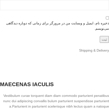
ذخیره نام، ایمیل و وبسایت من در مرورگر برای زمانی که دوباره دیدگاهی
می‌نویسم.
Shipping & Delivery
MAECENAS IACULIS
Vestibulum curae torquent diam diam commodo parturient penatibus
nunc dui adipiscing convallis bulum parturient suspendisse parturient
a.Parturient in parturient scelerisque nibh lectus quam a natoque