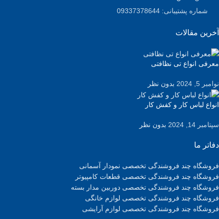
شماره پشتیبانی: 09337378644
آخرین مقالات
معرفی انواع تی نظافتی
نوامبر 5, 2024
بدون نظر
انواع لباس کار و کفش کار
سپتامبر 14, 2024
بدون نظر
دفاتر ما
فروشگاه چند فروشندگی تخصصی نمودار آسمانی
فروشگاه چند فروشندگی تخصصی قطعات کامپیوتر
فروشگاه چند فروشندگی تخصصی دوربین مدار بسته
فروشگاه چند فروشندگی تخصصی لوازم خانگی
فروشگاه چند فروشندگی تخصصی لوازم آرایشی