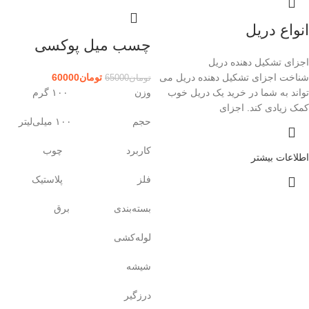
انواع دریل
چسب میل پوکسی
اجزای تشکیل دهنده دریل
شناخت اجزای تشکیل دهنده دریل می
تومان
60000
تومان
65000
تواند به شما در خرید یک دریل خوب
وزن ۱۰۰ گرم
کمک زیادی کند. اجزای
حجم ۱۰۰ میلی‌لیتر
کاربرد چوب
اطلاعات بیشتر
فلز پلاستیک
بسته‌بندی برق
لوله‌کشی
شیشه
درزگیر