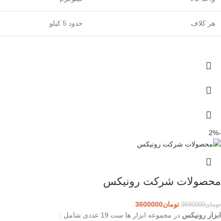
هر کلاف
حدود 5 کیلو
-2%
محصولات شرکت رونیکس
تومان
3600000
تومان
3690000
ابزار رونیکس
در مجموعه ابزار ها ست 19 عددی شامل :