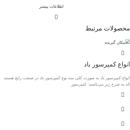
اطلاعات بیشتر
محصولات مرتبط
انواع کمپرسور باد
انواع کمپرسور باد به صورت کلی سه نوع کمپرسور باد در صنعت رایج هستند
که به شرح زیر می‌باشند: کمپرسور