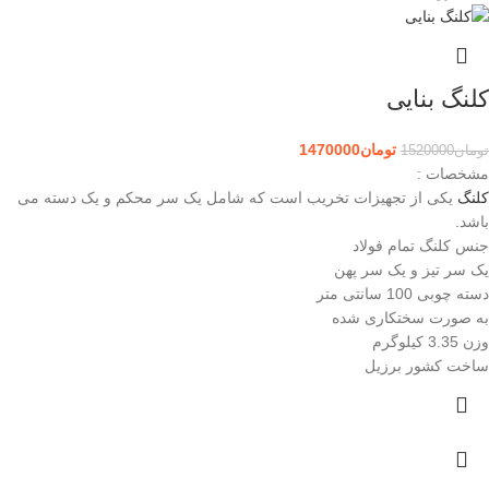
کلنگ بنایی
تومان
1470000
تومان
1520000
مشخصات :
کلنگ
یکی از تجهیزات تخریب است که شامل یک سر محکم و یک دسته می‌
باشد.
جنس کلنگ تمام فولاد
یک سر تیز و یک سر پهن
دسته چوبی 100 سانتی متر
به صورت سختکاری شده
وزن 3.35 کیلوگرم
ساخت کشور برزیل