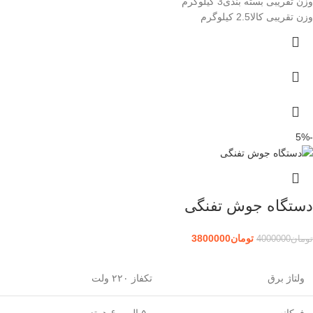
وزن تقریبی بسته بندی3 کیلوگرم
وزن تقریبی کالا2.5 کیلوگرم
-5%
دستگاه جوش تفنگی
تومان
3800000
تومان
4000000
ولتاژ برق
تکفاز ۲۲۰ ولت