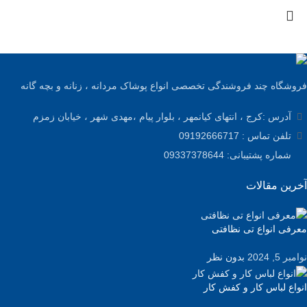
فروشگاه چند فروشندگی تخصصی انواع پوشاک مردانه ، زنانه و بچه گانه
آدرس :کرج ، انتهای کیانمهر ، بلوار پیام ،مهدی شهر ، خیابان زمزم
تلفن تماس : 09192666717
شماره پشتیبانی: 09337378644
آخرین مقالات
معرفی انواع تی نظافتی
نوامبر 5, 2024
بدون نظر
انواع لباس کار و کفش کار