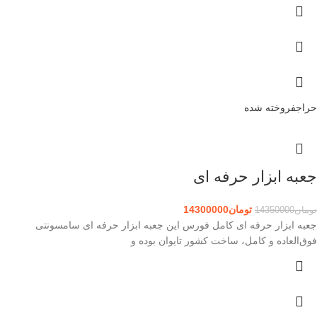
حراج
فروخته شده
جعبه ابزار حرفه ای
تومان
14300000
تومان
14350000
جعبه ابزار حرفه ای کامل فورس این جعبه ابزار حرفه ای سامسونتی
فوق‌العاده و کامل، ساخت کشور تایوان بوده و