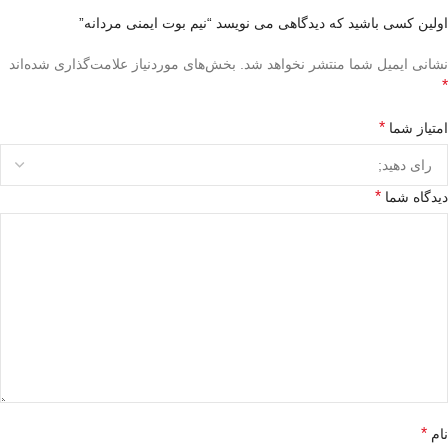
اولین کسی باشید که دیدگاهی می نویسد “نیم بوت ایمنی مردانه”
نشانی ایمیل شما منتشر نخواهد شد.
بخش‌های موردنیاز علامت‌گذاری شده‌اند
*
*
امتیاز شما
*
دیدگاه شما
*
نام