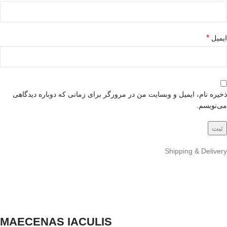
*
ایمیل
ذخیره نام، ایمیل و وبسایت من در مرورگر برای زمانی که دوباره دیدگاهی
می‌نویسم.
Shipping & Delivery
MAECENAS IACULIS