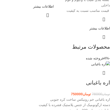
داخلی
اطلاعات بیشتر
قیمت مناسب نسبت به کیفیت
اطلاعات بیشتر
محصولات مرتبط
-4%
فروخته شده
اره باغبانی
تومان
750000
تومان
780000
اره باغبانی خم رونیکس ساخت کره جنوبی
دسته ارگونومیک از جنس پلاستیک فشرده با کیفیت