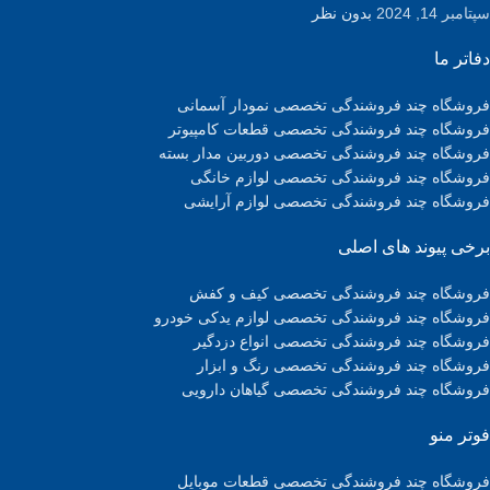
سپتامبر 14, 2024
بدون نظر
دفاتر ما
فروشگاه چند فروشندگی تخصصی نمودار آسمانی
فروشگاه چند فروشندگی تخصصی قطعات کامپیوتر
فروشگاه چند فروشندگی تخصصی دوربین مدار بسته
فروشگاه چند فروشندگی تخصصی لوازم خانگی
فروشگاه چند فروشندگی تخصصی لوازم آرایشی
برخی پیوند های اصلی
فروشگاه چند فروشندگی تخصصی کیف و کفش
فروشگاه چند فروشندگی تخصصی لوازم یدکی خودرو
فروشگاه چند فروشندگی تخصصی انواع دزدگیر
فروشگاه چند فروشندگی تخصصی رنگ و ابزار
فروشگاه چند فروشندگی تخصصی گیاهان دارویی
فوتر منو
فروشگاه چند فروشندگی تخصصی قطعات موبایل