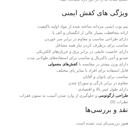
ویژگی های کفش ایمنی
نیم بوت ایمنی مردانه ساخته شده از مواد اولیه باکیفیت
ارائه محافظت بسیار عالی از انگشتان و کف پا
دارای طراحی مناسب و مقاوم در برابر سر خوردن
مناسب برای برطرف کردن نیاز همه مشاغل
دارای خاصیت عایقی در برابر برق و جریان‌های الکتریکی
ضدبو و آنتی باکتریال و مناسب برای استفاده‌های طولانی مدت
دارای وزن بیشتر در مقایسه با
کفش‌های معمولی
قابل استفاده برای افراد با سایز پای مختلف
مناسب برای بانوان و آقایان
مقاوم در برابر پارگی و سوراخ شدن
دارای طول عمر بالا و اقتصادی
طراحی ارگونومی
و جلوگیری از وارد شدن آسیب به ستون فقرات
نظرات (0)
نقد و بررسی‌ها
هنوز بررسی‌ای ثبت نشده است.