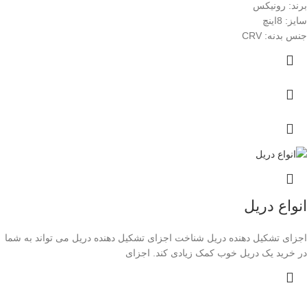
برند: رونیکس
سایز: 8اینچ
جنس بدنه: CRV
انواع دریل
اجزای تشکیل دهنده دریل شناخت اجزای تشکیل دهنده دریل می تواند به شما
در خرید یک دریل خوب کمک زیادی کند. اجزای