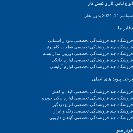
انواع لباس کار و کفش کار
سپتامبر 14, 2024
بدون نظر
دفاتر ما
فروشگاه چند فروشندگی تخصصی نمودار آسمانی
فروشگاه چند فروشندگی تخصصی قطعات کامپیوتر
فروشگاه چند فروشندگی تخصصی دوربین مدار بسته
فروشگاه چند فروشندگی تخصصی لوازم خانگی
فروشگاه چند فروشندگی تخصصی لوازم آرایشی
برخی پیوند های اصلی
فروشگاه چند فروشندگی تخصصی کیف و کفش
فروشگاه چند فروشندگی تخصصی لوازم یدکی خودرو
فروشگاه چند فروشندگی تخصصی انواع دزدگیر
فروشگاه چند فروشندگی تخصصی رنگ و ابزار
فروشگاه چند فروشندگی تخصصی گیاهان دارویی
فوتر منو