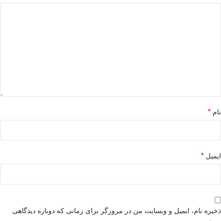
*
نام
*
ایمیل
ذخیره نام، ایمیل و وبسایت من در مرورگر برای زمانی که دوباره دیدگاهی