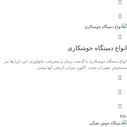
انواع دستگاه جوشکاری
انواع دستگاه جوشکاری با گذشت زمان و پیشرفت تکنولوژی، این ابزارها نیز
دستخوش تغییرات شدند. اکنون میزان بازدهی آنها بیشتر
-5%