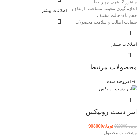
مانیتور 2 اینچی چهار خط
اندازه گیری محیط، مساحت، ارتفاع و
اطلاعات بیشتر
حجم با 6 حالت مختلف
ضمانت اصالت و سلامت محصولات
اطلاعات بیشتر
محصولات مرتبط
-1%
فروخته شده
انبر دست رونیکس
تومان
908000
تومان
920000
مشخصات محصول: