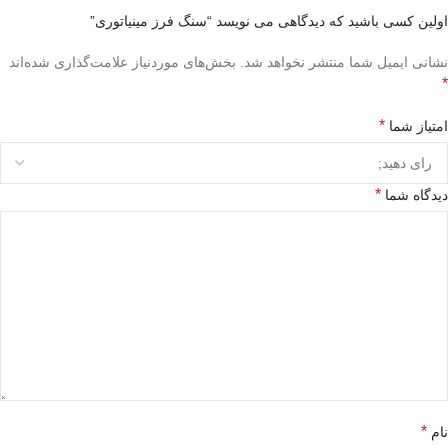
اولین کسی باشید که دیدگاهی می نویسد “سنگ فرز مینیاتوری”
نشانی ایمیل شما منتشر نخواهد شد.
بخش‌های موردنیاز علامت‌گذاری شده‌اند
*
*
امتیاز شما
*
دیدگاه شما
*
نام