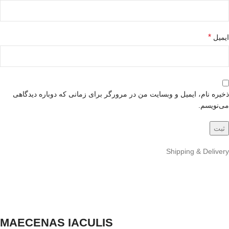
*
ایمیل
ذخیره نام، ایمیل و وبسایت من در مرورگر برای زمانی که دوباره دیدگاهی
می‌نویسم.
Shipping & Delivery
MAECENAS IACULIS