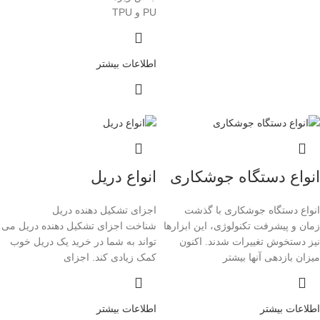
PU و TPU
اطلاعات بیشتر
انواع دستگاه جوشکاری
انواع دریل
انواع دستگاه جوشکاری با گذشت
اجزای تشکیل دهنده دریل
زمان و پیشرفت تکنولوژی، این ابزارها
شناخت اجزای تشکیل دهنده دریل می
نیز دستخوش تغییرات شدند. اکنون
تواند به شما در خرید یک دریل خوب
میزان بازدهی آنها بیشتر
کمک زیادی کند. اجزای
اطلاعات بیشتر
اطلاعات بیشتر