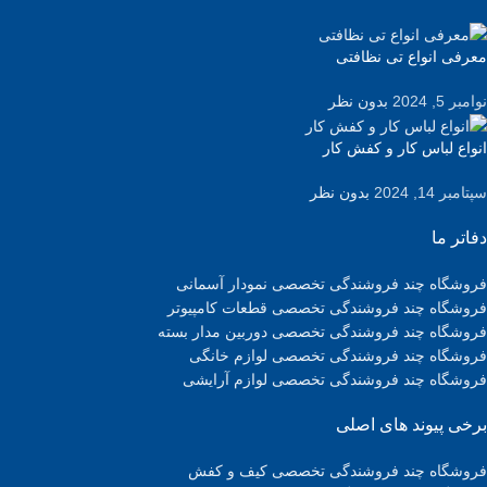
معرفی انواع تی نظافتی
نوامبر 5, 2024
بدون نظر
انواع لباس کار و کفش کار
سپتامبر 14, 2024
بدون نظر
دفاتر ما
فروشگاه چند فروشندگی تخصصی نمودار آسمانی
فروشگاه چند فروشندگی تخصصی قطعات کامپیوتر
فروشگاه چند فروشندگی تخصصی دوربین مدار بسته
فروشگاه چند فروشندگی تخصصی لوازم خانگی
فروشگاه چند فروشندگی تخصصی لوازم آرایشی
برخی پیوند های اصلی
فروشگاه چند فروشندگی تخصصی کیف و کفش