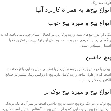
فولاد ضد زنگ
انواع پیچ‌ها به همراه کاربرد آنها
انواع پیچ و مهره پیچ چوب
یکی از انواع پیچ‌های نیمه رزوه پرکاربرد در اتصال اشیای چوبی می باشد که به
رنگ‌های زرد یا نقره‌ای موجود است. پوشش این نوع پیچ‌ها از نوع زینک یا
استیل استنلس است.
پیچ ماشین
پیچی با روکش زینک و پروسس زرد و یا نقره‌ای مایل به آبی با نوک تخت
است که در طول ساقه رزوه کامل دارد. پیچ با روکش زینک بیشتر در صنایع
الکترونیک کاربرد دارد.
انواع پیچ و مهره پیچ نوک بر
پیچ نوک بر نیز یک نوع پیچ شبیه به پیچ ماشین است در سر آن ها یک بریدگی
دارد.این نوع پیچ برای جایی که برای بستن پیچ به گشتاور بالا نیاز است کاربرد