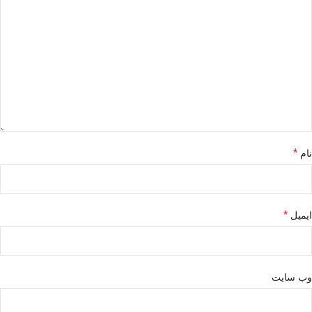
*
نام
*
ایمیل
وب‌ سایت