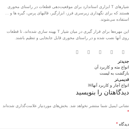
شیارهای T ابزاری استاندارد برای موقعیت‌دهی قطعات در راستای محوری
هستند که برای نگهداری زیرسری فرز، ابزارگیر، قالبهای پرس، گیره ها و …
استفاده می‌شوند.
این مهره‌ها برای قرار گیری در میان شیار T بهینه سازی شده‌اند، تا قطعات
روی آنها نصب شده و در راستای محوری قابل جابجایی و تنظیم باشند.
جدیدتر
انواع مته و کاربرد آن
بازگشت به لیست
قدیمی‌تر
انواع آچار و کاربرد آنها￼
دیدگاهتان را بنویسید
نشانی ایمیل شما منتشر نخواهد شد.
بخش‌های موردنیاز علامت‌گذاری شده‌اند
*
*
دیدگاه