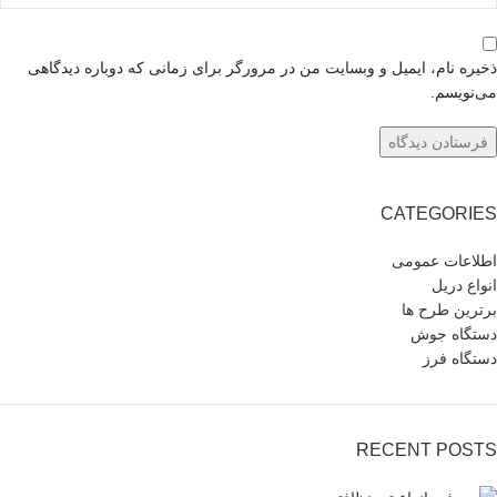
ذخیره نام، ایمیل و وبسایت من در مرورگر برای زمانی که دوباره دیدگاهی
می‌نویسم.
CATEGORIES
اطلاعات عمومی
انواع دریل
برترین طرح ها
دستگاه جوش
دستگاه فرز
RECENT POSTS