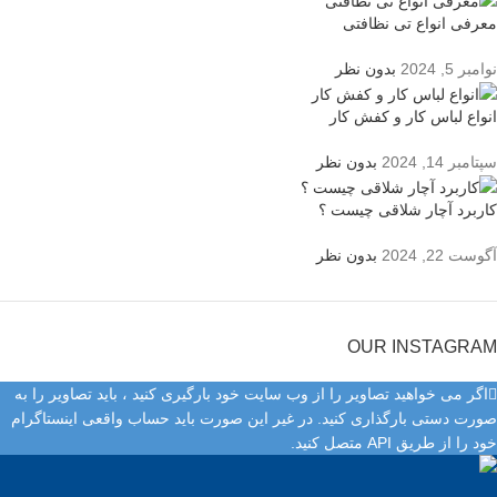
معرفی انواع تی نظافتی
نوامبر 5, 2024
بدون نظر
انواع لباس کار و کفش کار
سپتامبر 14, 2024
بدون نظر
کاربرد آچار شلاقی چیست ؟
آگوست 22, 2024
بدون نظر
OUR INSTAGRAM
اگر می خواهید تصاویر را از وب سایت خود بارگیری کنید ، باید تصاویر را به
صورت دستی بارگذاری کنید. در غیر این صورت باید حساب واقعی اینستاگرام
خود را از طریق API متصل کنید.