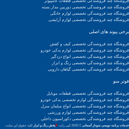
فروشگاه چند فروشندگی تخصصی قطعات کامپیوتر
فروشگاه چند فروشندگی تخصصی دوربین مدار بسته
فروشگاه چند فروشندگی تخصصی لوازم خانگی
فروشگاه چند فروشندگی تخصصی لوازم آرایشی
برخی پیوند های اصلی
فروشگاه چند فروشندگی تخصصی کیف و کفش
فروشگاه چند فروشندگی تخصصی لوازم یدکی خودرو
فروشگاه چند فروشندگی تخصصی انواع دزدگیر
فروشگاه چند فروشندگی تخصصی رنگ و ابزار
فروشگاه چند فروشندگی تخصصی گیاهان دارویی
فوتر منو
فروشگاه چند فروشندگی تخصصی قطعات موبایل
فروشگاه چند فروشندگی لوازم تخصصی یدکی خودرو
فروشگاه چند فروشندگی تخصصی انواع مبلمان منزل
فروشگاه چند فروشندگی تخصصی لوازم ورزشی
فروشگاه چند فروشندگی تخصصی دکوراسیون داخلی
X
خدمات برنامه نویسی نمودار آسمانی
2020 کپی رایت
پخش رنگ و ابزار
.کلیه حقوق این سایت