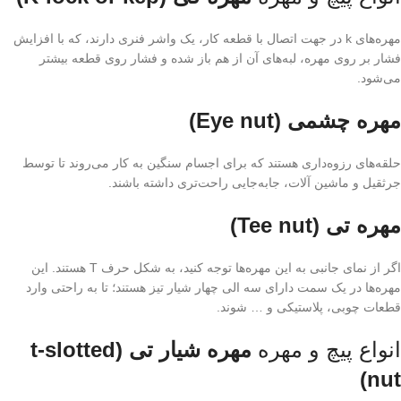
مهره‌های k در جهت اتصال با قطعه کار، یک واشر فنری دارند، که با افزایش
فشار بر روی مهره، لبه‌های آن از هم باز شده و فشار روی قطعه بیشتر
می‌شود.
مهره چشمی (Eye nut)
حلقه‌های رزوه‌داری هستند که برای اجسام سنگین به کار می‌روند تا توسط
جرثقیل و ماشین آلات، جابه‌جایی راحت‌تری داشته باشند.
مهره تی (Tee nut)
اگر از نمای جانبی به این مهره‌ها توجه کنید، به شکل حرف T هستند. این
مهره‌ها در یک سمت دارای سه الی چهار شیار تیز هستند؛ تا به راحتی وارد
قطعات چوبی، پلاستیکی و … شوند.
انواع پیچ و مهره
مهره شیار تی (t-slotted
nut)