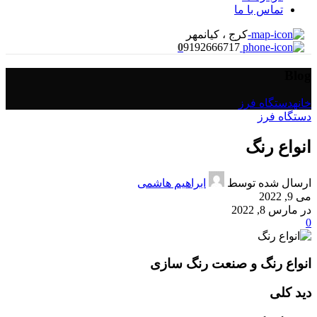
تماس با ما
-
کرج ، کیانمهر
9192666717
0
Blog
خانه
دستگاه فرز
دستگاه فرز
انواع رنگ
ارسال شده توسط
ابراهیم هاشمی
می 9, 2022
در مارس 8, 2022
0
انواع رنگ و صنعت رنگ سازی
دید کلی