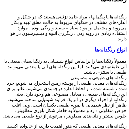
رنگدانه‌ها یا پیگمانها ، مواد جامد تزئینی هستند که در شکل و
اندازه‌های مختلف در حلالهای مربوط به حالت معلق تهیه و بکار
می‌روند و مشتمل بر مواد سیاه – سفید و رنگی بوده ، موارد
استفاده زیادی در رویه زدن ، رنگرزی انبوه و دیسپرسیون در هوا
دارند.
انواع رنگدانه‌ها
معمولاً رنگدانه‌ها را براساس انواع شیمیایی به رنگدانه‌های معدنی یا
آلی طبقه‌بندی می‌کنند، اما این رنگدانه‌های آلی یا معدنی می‌توانند
طبیعی یا سنتزی باشند.
رنگدانه‌های طبیعی و مصنوعی
رنگدانه‌های معدنی طبیعی از پوسته زمین استخراج می‌شوند، خرد
شده ، شسته شده ، از لحاظ اندازه درجه‌بندی می‌شوند. غالباً برای
این رنگدانه‌های طبیعی ، معادل مصنوعی هم وجود دارد، یعنی
رنگدانه از اجزاء دیگری در اثر یک فرآیند شیمیایی ساخته می‌شود.
ظاهراً از نظر شیمیایی با نمونه طبیعی یکسان است، ولی اغلب
خواص متفاوتی دارد و معمولاً به خاطر شکل بلوری مطلوبتر ،
خلوص بیشتر و دانه‌بندی مطلوبتر ، مرغوبتر از نوع طبیعی می باشد.
رنگدانه‌های معدنی طبیعی که هنوز اهمیت دارند، از خانواده اکسید