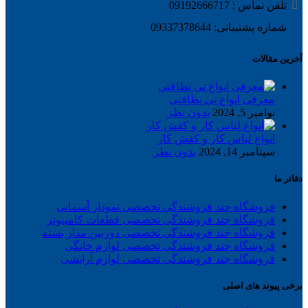
تلفن تماس : 09192666717
شماره پشتیبانی: 09337378644
آخرین مقالات
معرفی انواع تی نظافتی
نوامبر 5, 2024
بدون نظر
انواع لباس کار و کفش کار
سپتامبر 14, 2024
بدون نظر
دفاتر ما
فروشگاه چند فروشندگی تخصصی نمودار آسمانی
فروشگاه چند فروشندگی تخصصی قطعات کامپیوتر
فروشگاه چند فروشندگی تخصصی دوربین مدار بسته
فروشگاه چند فروشندگی تخصصی لوازم خانگی
فروشگاه چند فروشندگی تخصصی لوازم آرایشی
برخی پیوند های اصلی