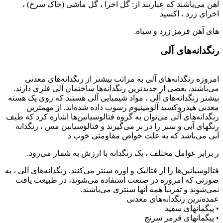
آهن می‌باشند که عبارتند از: گل اخرا ، گل ماشی (خاک سرخ) ،
اخرای زرد ، اکسید
های آهن قرمز زرد و سیاه.
رنگدانه‌های آلی
امروزه رنگدانه‌های آلی به مراتب بیشتر از رنگدانه‌های معدنی
می‌باشند. بعضی از جدیدترین رنگدانه‌ها ساختمان آلی فلزی دارند.
بیشتر رنگدانه‌های آلی ، مواد شیمیایی آلی هستند که روی یک هسته
معدنی هیدروکسید آلومینیوم رسوب داده شده‌اند. از مهمترین
رنگدانه‌های آلی می‌توان به گروه فتالوسیانین‌ها اشاره کرد که طیف
رنگهای آبی و سبز را در بر می‌گیرند و فتالوسیانین مس ، رنگدانه
آبی می‌باشد که به علت خواص مقاومتی خوب د
ر برابر عوامل مختلف ، یک رنگدانه با ارزش به شمار می‌رود.
فتالوسیانین‌ها را از فتالیک و اوره سنتز می‌کنند. رنگدانه‌های آلی ، به
صورتی که امروزه در صنعت استفاده می‌شوند، در طبیعت یافت
نمی‌شوند و تقریباً همه آنها سنتزی می‌باشند.
عمده‌ترین رنگدانه‌های معدنی
• پیگمانهای سفید
• پیگمانهای قرمز سرنج