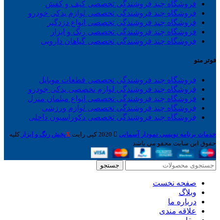
فروشگاه چند فروشندگی تخصصی کیف و کفش
فروشگاه چند فروشندگی تخصصی لوازم یدکی خودرو
فروشگاه چند فروشندگی تخصصی انواع دزدگیر
فروشگاه چند فروشندگی تخصصی رنگ و ابزار
فروشگاه چند فروشندگی تخصصی گیاهان دارویی
فوتر منو
فروشگاه چند فروشندگی تخصصی قطعات موبایل
فروشگاه چند فروشندگی لوازم تخصصی یدکی خودرو
فروشگاه چند فروشندگی تخصصی انواع مبلمان منزل
فروشگاه چند فروشندگی تخصصی لوازم ورزشی
فروشگاه چند فروشندگی تخصصی دکوراسیون داخلی
خدمات برنامه نویسی نمودار آسمانی
2020 کپی رایت
پخش رنگ و ابزار
.کلیه
X
حقوق این سایت محفو می باشد
جستجو
صفحه نخست
وبلاگ
درباره ما
علاقه مندی