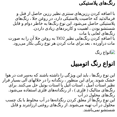
رنگ‌های پلاستیکی
با اضافه کردن رزین‌های سنتزی نظیر رزین حاصل از فنل و
فرمالدئید که خاصیت پلاستیکی دارد، در روغن جلا ، رنگ‌های
پلاستیکی حاصل می‌شود. این نوع رنگ‌ها به خاطر دوام و قابل
شستشو بودن ، اهمیت و کاربردهای زیادی داردن.
رنگ‌های لعابی یا مات
با اضافه کردن رنگ‌هایی نظیر TiO2 به روغن جلا آن را به صورت
مات درآورده ، بعد برای مات کردن هر نوع رنگی بکار می‌رود.
انواع رنگ اتومبیل
این نوع رنگ‌ها ، باید این ویژگی را داشته باشند که به‌سرعت در هوا
خشک شوند. برای این منظور ، رنگدانه را در حلالهای آلی بسیار فرار
نظیر استات آمیل ، استات اتیل یا استات بوتیل حل می‌کنند. برای
رنگ‌های متالیک ( فلزی ) ، از رنگدانه‌های فلزی استفاده می‌شود.
رنگ‌های محلول در آب
این نوع رنگ‌ها از معلق کردن رنگدانه‌ها در آب مخلوط با یک چسب
محلول در آب تهیه می‌شوند. از رنگ‌های روغنی ارزانترند و قابل
شستشو نمی‌باشند.