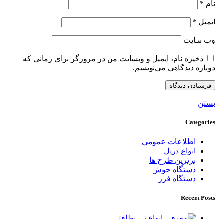
نام
*
ایمیل
*
وب‌ سایت
ذخیره نام، ایمیل و وبسایت من در مرورگر برای زمانی که
دوباره دیدگاهی می‌نویسم.
بستن
Categories
اطلاعات عمومی
انواع دریل
برترین طرح ها
دستگاه جوش
دستگاه فرز
Recent Posts