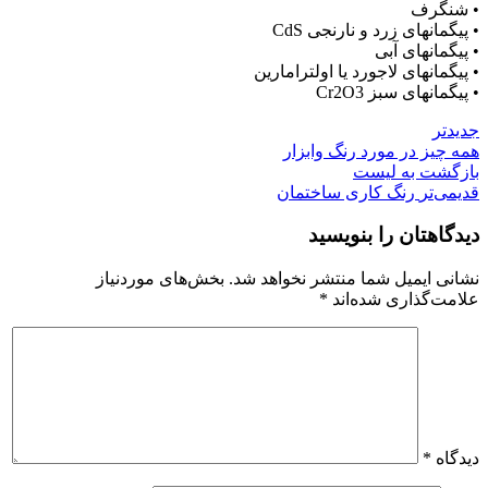
• شنگرف
• پیگمانهای زرد و نارنجی CdS
• پیگمانهای آبی
• پیگمانهای لاجورد یا اولترامارین
• پیگمانهای سبز Cr2O3
جدیدتر
همه چیز در مورد رنگ وابزار
بازگشت به لیست
قدیمی‌تر
رنگ کاری ساختمان
دیدگاهتان را بنویسید
نشانی ایمیل شما منتشر نخواهد شد.
بخش‌های موردنیاز
علامت‌گذاری شده‌اند
*
دیدگاه
*